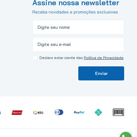
Assine nossa newsletter
Receba novidades e promoções exclusivas
Declaro estar ciente das
Política de Privacidade
Enviar