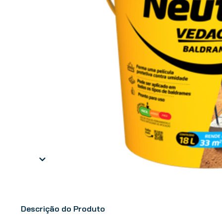
Descrição do Produto