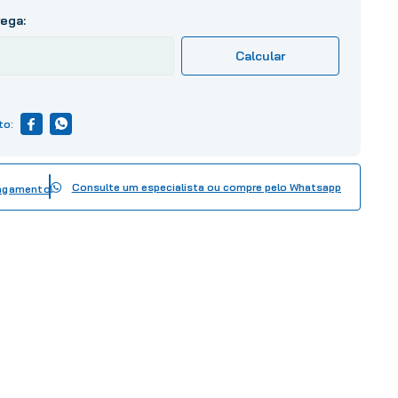
Consulte um especialista ou compre pelo Whatsapp
pagamento