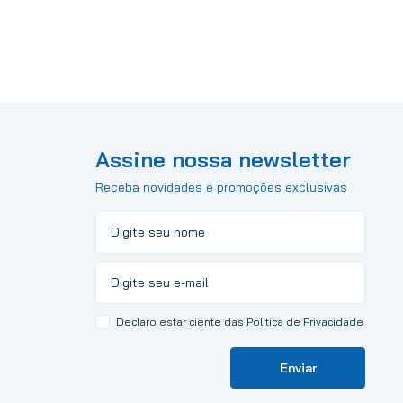
Assine nossa newsletter
Receba novidades e promoções exclusivas
Declaro estar ciente das
Política de Privacidade
Enviar