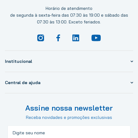
Horário de atendimento
de segunda à sexta-feira das 07:30 às 19:00 e sábado das
07:30 às 13:00. Exceto feriados.
Institucional
Central de ajuda
Assine nossa newsletter
Receba novidades e promoções exclusivas