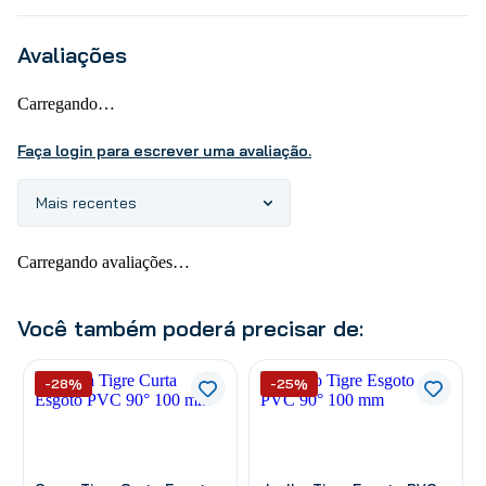
Avaliações
Carregando…
Faça login para escrever uma avaliação.
Mais recentes
Carregando avaliações…
Você também poderá precisar de:
-28%
-25%