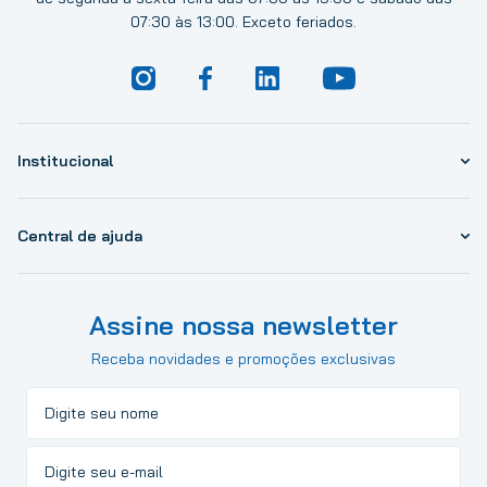
07:30 às 13:00. Exceto feriados.
Institucional
Central de ajuda
Assine nossa newsletter
Receba novidades e promoções exclusivas