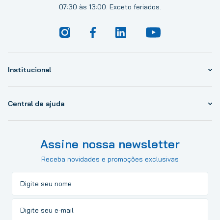
07:30 às 13:00. Exceto feriados.
Institucional
Central de ajuda
Assine nossa newsletter
Receba novidades e promoções exclusivas