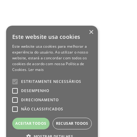
×
Este website usa cookies
Este website usa cookies para melhorar a
experiência do usuário. Ao utilizar o nosso
website, estará a concordar com todos os
cookies de acordo com nossa Política de
Cookies.
Ler mais
ESTRITAMENTE NECESSÁRIOS
DESEMPENHO
DIRECIONAMENTO
NÃO CLASSIFICADOS
ACEITAR TODOS
RECUSAR TODOS
MOSTRAR DETALHES