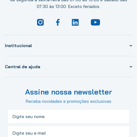
07:30 às 13:00. Exceto feriados.
Institucional
Central de ajuda
Assine nossa newsletter
Receba novidades e promoções exclusivas