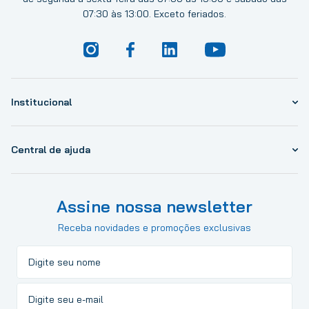
07:30 às 13:00. Exceto feriados.
Institucional
Central de ajuda
Assine nossa newsletter
Receba novidades e promoções exclusivas