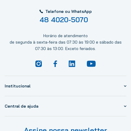
Telefone ou WhatsApp
48 4020-5070
Horário de atendimento
de segunda à sexta-feira das 07:30 às 19:00 e sábado das
07:30 às 13:00. Exceto feriados.
Institucional
Central de ajuda
Assine nossa newsletter