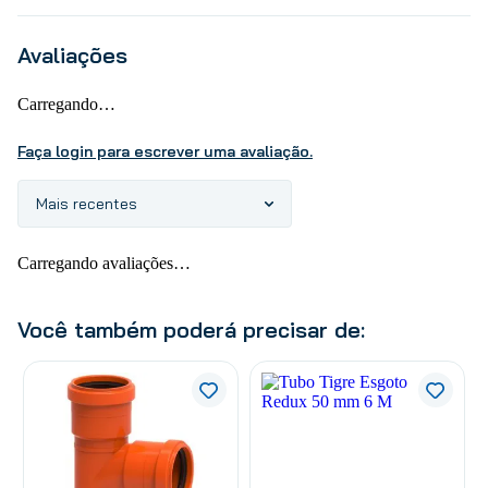
Avaliações
Carregando…
Faça login para escrever uma avaliação.
Mais recentes
Carregando avaliações…
Você também poderá precisar de: