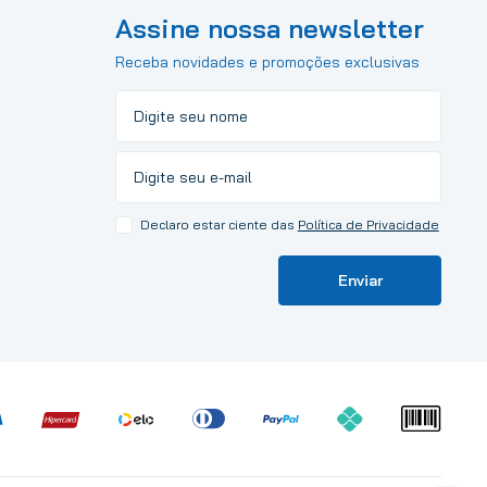
Assine nossa newsletter
Receba novidades e promoções exclusivas
Declaro estar ciente das
Política de Privacidade
Enviar