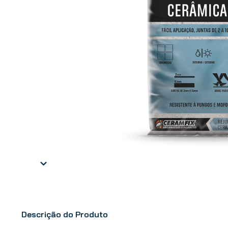
Descrição do Produto