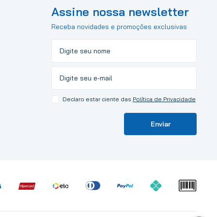
Assine nossa newsletter
Receba novidades e promoções exclusivas
Declaro estar ciente das
Política de Privacidade
Enviar