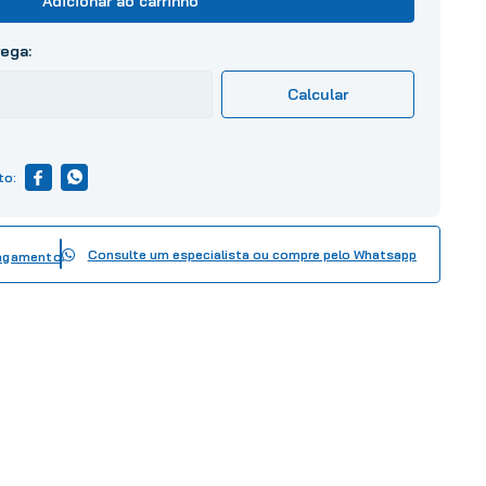
Adicionar ao carrinho
Consulte um especialista ou compre pelo Whatsapp
pagamento