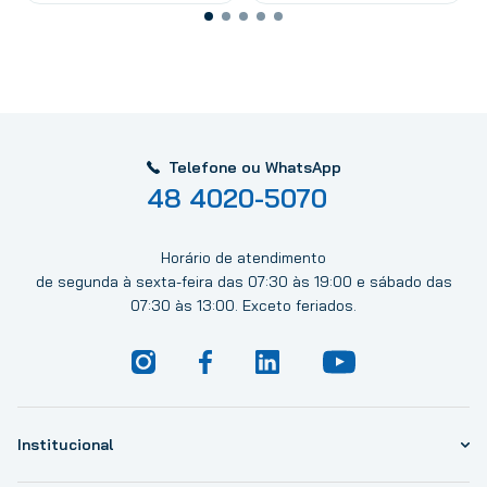
Telefone ou WhatsApp
48 4020-5070
Horário de atendimento
de segunda à sexta-feira das 07:30 às 19:00 e sábado das
07:30 às 13:00. Exceto feriados.
Institucional