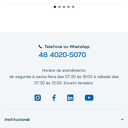
Telefone ou WhatsApp
48 4020-5070
Horário de atendimento
de segunda à sexta-feira das 07:30 às 19:00 e sábado das
07:30 às 13:00. Exceto feriados.
Institucional