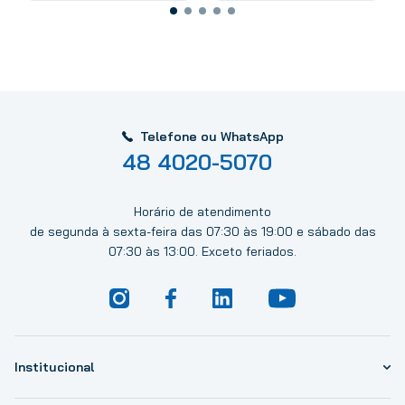
Telefone ou WhatsApp
48 4020-5070
Horário de atendimento
de segunda à sexta-feira das 07:30 às 19:00 e sábado das
07:30 às 13:00. Exceto feriados.
Institucional