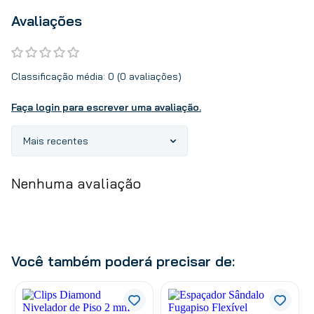
Avaliações
Classificação média: 0
(0 avaliações)
Faça login para escrever uma avaliação.
Mais recentes
Nenhuma avaliação
Você também poderá precisar de: