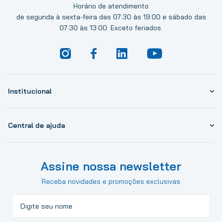
Horário de atendimento
de segunda à sexta-feira das 07:30 às 19:00 e sábado das
07:30 às 13:00. Exceto feriados.
Institucional
Central de ajuda
Assine nossa newsletter
Receba novidades e promoções exclusivas