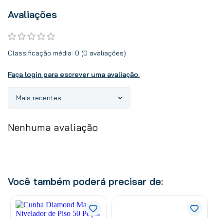
Avaliações
Classificação média: 0
(0 avaliações)
Faça login para escrever uma avaliação.
Mais recentes
Nenhuma avaliação
Você também poderá precisar de: