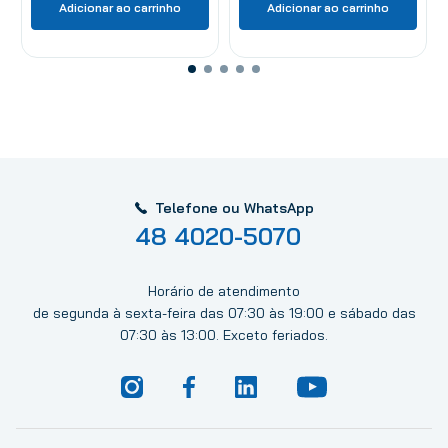
Adicionar ao carrinho
Adicionar ao carrinho
Telefone ou WhatsApp
48 4020-5070
Horário de atendimento
de segunda à sexta-feira das 07:30 às 19:00 e sábado das
07:30 às 13:00. Exceto feriados.