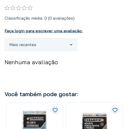
Classificação média: 0
(0 avaliações)
Faça login para escrever uma avaliação.
Mais recentes
Nenhuma avaliação
Você também pode gostar: