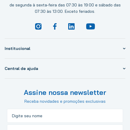
de segunda à sexta-feira das 07:30 às 19:00 e sábado das
07:30 às 13:00. Exceto feriados.
Institucional
Central de ajuda
Assine nossa newsletter
Receba novidades e promoções exclusivas