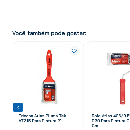
Você também pode gostar:
Trincha Atlas Pluma Tek
Rolo Atlas 406/9 
AT315 Para Pintura 2'
D30 Para Pintura 
Cm