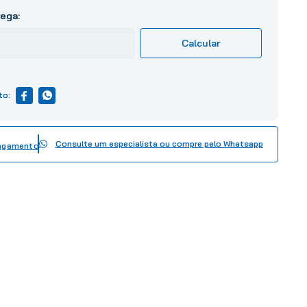
Consulte um especialista ou compre pelo Whatsapp
pagamento