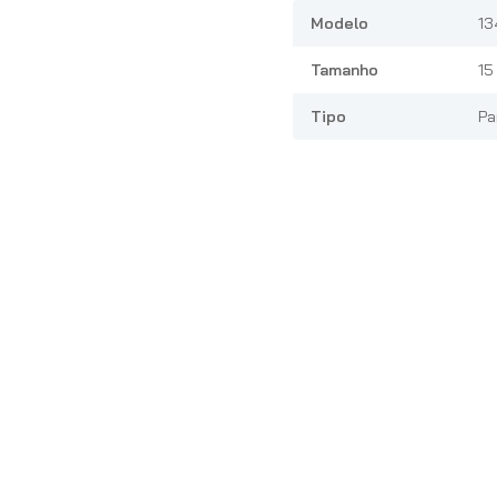
Modelo
13
Tamanho
15
Tipo
Pa