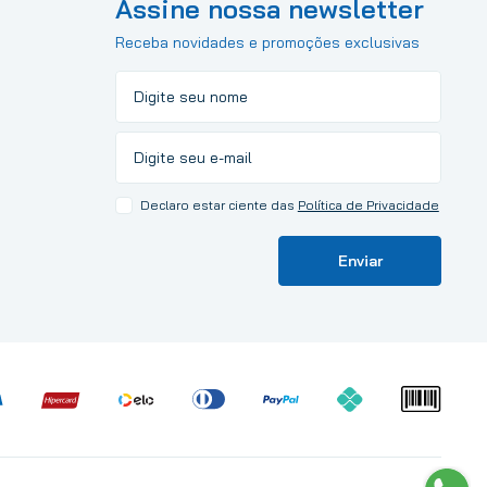
Assine nossa newsletter
Receba novidades e promoções exclusivas
Declaro estar ciente das
Política de Privacidade
Enviar