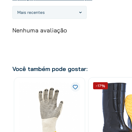
Mais recentes
Nenhuma avaliação
Você também pode gostar:
-17%