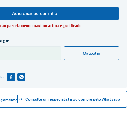
Adicionar ao carrinho
to ao parcelamento máximo acima especificado.
Consulte um especialista ou compre pelo Whatsapp
pagamento