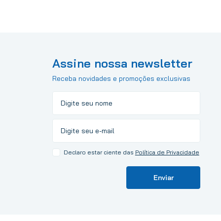
Assine nossa newsletter
Receba novidades e promoções exclusivas
Declaro estar ciente das
Política de Privacidade
Enviar