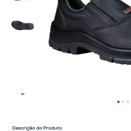
Descrição do Produto