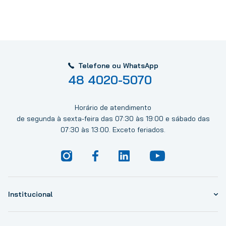
Telefone ou WhatsApp
48 4020-5070
Horário de atendimento
de segunda à sexta-feira das 07:30 às 19:00 e sábado das
07:30 às 13:00. Exceto feriados.
Institucional