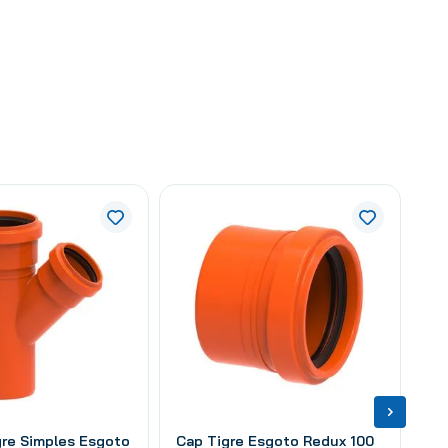
gre Simples Esgoto
Cap Tigre Esgoto Redux 100