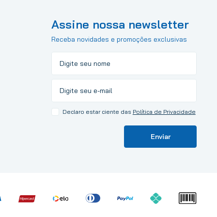
Assine nossa newsletter
Receba novidades e promoções exclusivas
Declaro estar ciente das
Política de Privacidade
Enviar