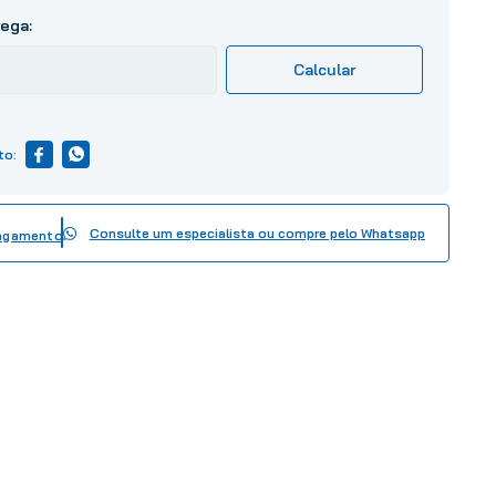
Consulte um especialista ou compre pelo Whatsapp
pagamento