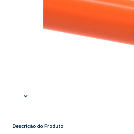
Descrição do Produto