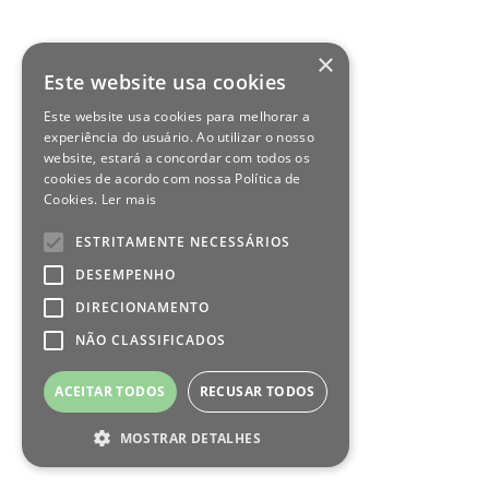
×
Este website usa cookies
Este website usa cookies para melhorar a
experiência do usuário. Ao utilizar o nosso
website, estará a concordar com todos os
cookies de acordo com nossa Política de
Cookies.
Ler mais
ESTRITAMENTE NECESSÁRIOS
DESEMPENHO
DIRECIONAMENTO
NÃO CLASSIFICADOS
ACEITAR TODOS
RECUSAR TODOS
MOSTRAR DETALHES