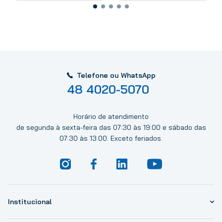
Telefone ou WhatsApp
48 4020-5070
Horário de atendimento
de segunda à sexta-feira das 07:30 às 19:00 e sábado das
07:30 às 13:00. Exceto feriados.
Institucional