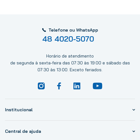
Telefone ou WhatsApp
48 4020-5070
Horário de atendimento
de segunda à sexta-feira das 07:30 às 19:00 e sábado das
07:30 às 13:00. Exceto feriados.
Institucional
Central de ajuda