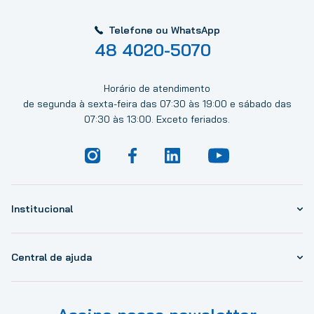
Telefone ou WhatsApp
48 4020-5070
Horário de atendimento
de segunda à sexta-feira das 07:30 às 19:00 e sábado das
07:30 às 13:00. Exceto feriados.
Institucional
Central de ajuda