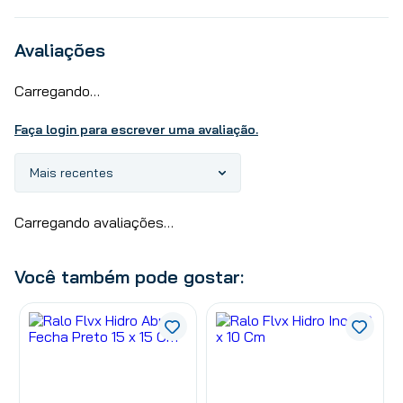
Avaliações
Carregando…
Faça login para escrever uma avaliação.
Mais recentes
Carregando avaliações…
Você também pode gostar: