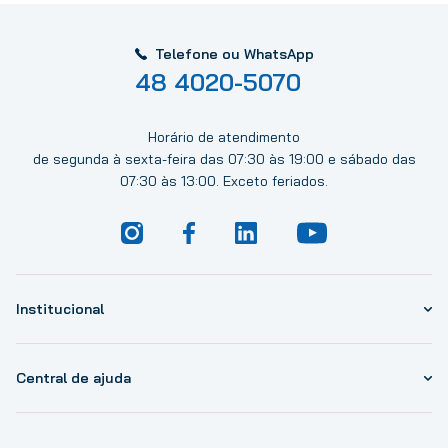
Telefone ou WhatsApp
48 4020-5070
Horário de atendimento
de segunda à sexta-feira das 07:30 às 19:00 e sábado das
07:30 às 13:00. Exceto feriados.
Institucional
Central de ajuda