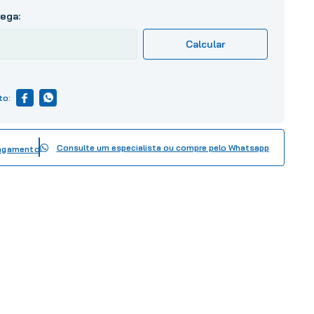
Consulte um especialista ou compre pelo Whatsapp
pagamento