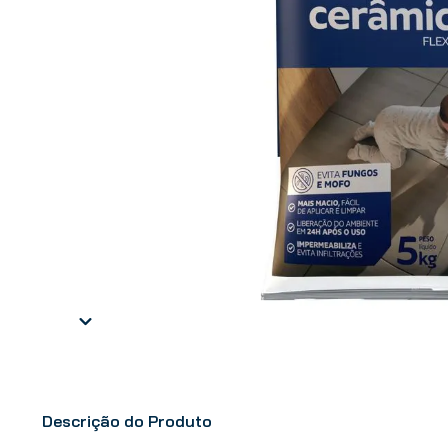
Descrição do Produto