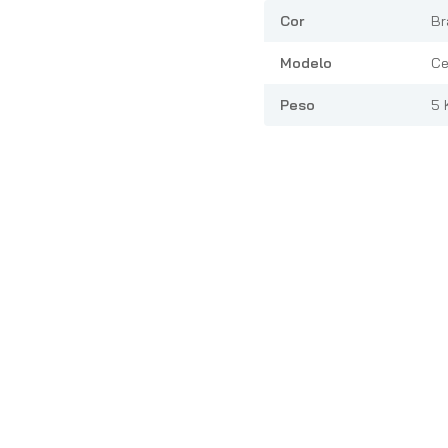
Cor
Br
Modelo
Ce
Peso
5 