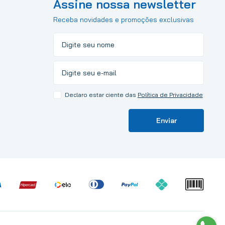
Assine nossa newsletter
Receba novidades e promoções exclusivas
Declaro estar ciente das
Política de Privacidade
Enviar