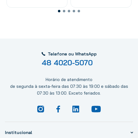
Telefone ou WhatsApp
48 4020-5070
Horário de atendimento
de segunda à sexta-feira das 07:30 às 19:00 e sábado das
07:30 às 13:00. Exceto feriados.
Institucional