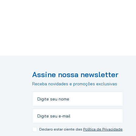
Assine nossa newsletter
Receba novidades e promoções exclusivas
Declaro estar ciente das
Política de Privacidade