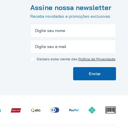
Assine nossa newsletter
Receba novidades e promoções exclusivas
Declaro estar ciente das
Política de Privacidade
Enviar