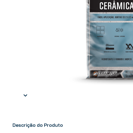
Descrição do Produto