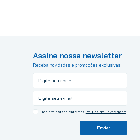
Assine nossa newsletter
Receba novidades e promoções exclusivas
Declaro estar ciente das
Política de Privacidade
Enviar