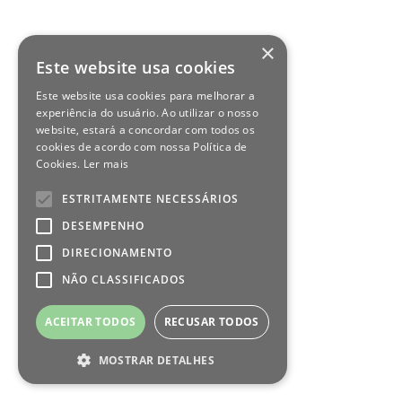
×
Este website usa cookies
Este website usa cookies para melhorar a
experiência do usuário. Ao utilizar o nosso
website, estará a concordar com todos os
cookies de acordo com nossa Política de
Cookies.
Ler mais
ESTRITAMENTE NECESSÁRIOS
DESEMPENHO
DIRECIONAMENTO
NÃO CLASSIFICADOS
ACEITAR TODOS
RECUSAR TODOS
MOSTRAR DETALHES