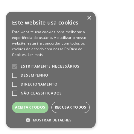
×
Este website usa cookies
Este website usa cookies para melhorar a
experiência do usuário. Ao utilizar o nosso
website, estará a concordar com todos os
cookies de acordo com nossa Política de
Cookies.
Ler mais
ESTRITAMENTE NECESSÁRIOS
DESEMPENHO
DIRECIONAMENTO
NÃO CLASSIFICADOS
ACEITAR TODOS
RECUSAR TODOS
MOSTRAR DETALHES